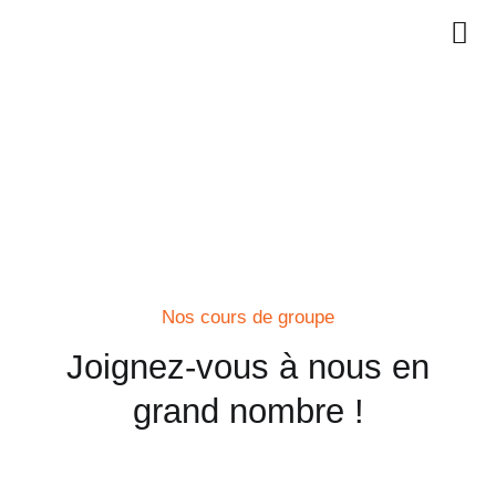
Cours de groupe
Nos cours de groupe
Joignez-vous à nous en
grand nombre !