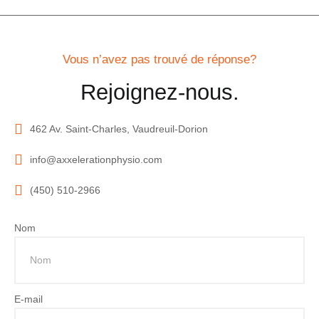
Vous n’avez pas trouvé de réponse?
Rejoignez-nous.
462 Av. Saint-Charles, Vaudreuil-Dorion
info@axxelerationphysio.com
(450) 510-2966
Nom
E-mail