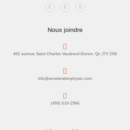
Nous joindre
462 avenue Saint-Charles Vaudreuil-Dorion, Qc J7V 2N5
info@axxelerationphysio.com
(450) 510-2966