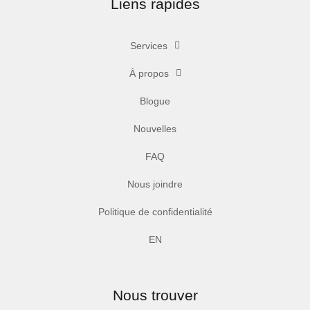
Liens rapides
Services
À propos
Blogue
Nouvelles
FAQ
Nous joindre
Politique de confidentialité
EN
Nous trouver