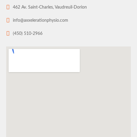
462 Av. Saint-Charles, Vaudreuil-Dorion
info@axxelerationphysio.com
(450) 510-2966