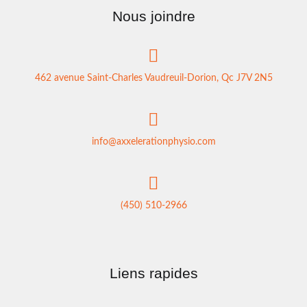
Nous joindre
462 avenue Saint-Charles Vaudreuil-Dorion, Qc J7V 2N5
info@axxelerationphysio.com
(450) 510-2966
Liens rapides