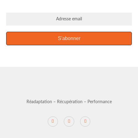
S'abonner
Réadaptation – Récupération – Performance