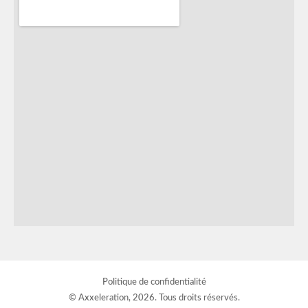
Politique de confidentialité
© Axxeleration, 2026. Tous droits réservés.