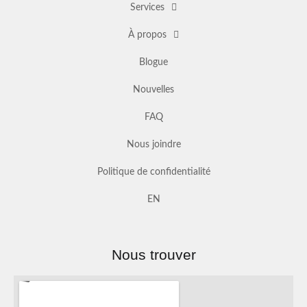
Services
À propos
Blogue
Nouvelles
FAQ
Nous joindre
Politique de confidentialité
EN
Nous trouver